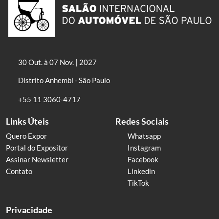
30 Out. à 07 Nov. | 2027
Distrito Anhembi - São Paulo
+55 11 3060-4717
Links Úteis
Redes Sociais
Quero Expor
Whatsapp
Portal do Expositor
Instagram
Assinar Newsletter
Facebook
Contato
Linkedin
TikTok
Privacidade