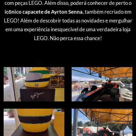
com peças LEGO. Além disso, poderá conhecer de perto o
icônico capacete de Ayrton Senna
, também recriado em
LEGO! Além de descobrir todas as novidades e mergulhar
em uma experiência inesquecível de uma verdadeira loja
LEGO. Não perca essa chance!