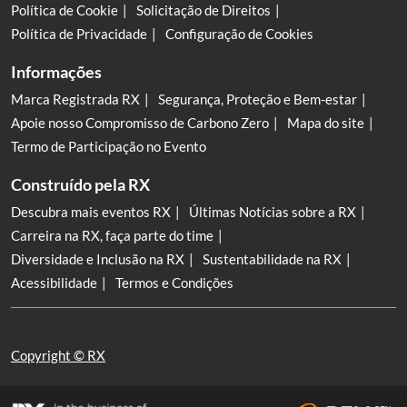
Política de Cookie
Solicitação de Direitos
Política de Privacidade
Configuração de Cookies
Informações
Marca Registrada RX
Segurança, Proteção e Bem-estar
Apoie nosso Compromisso de Carbono Zero
Mapa do site
Termo de Participação no Evento
Construído pela RX
Descubra mais eventos RX
Últimas Notícias sobre a RX
Carreira na RX, faça parte do time
Diversidade e Inclusão na RX
Sustentabilidade na RX
Acessibilidade
Termos e Condições
Copyright © RX